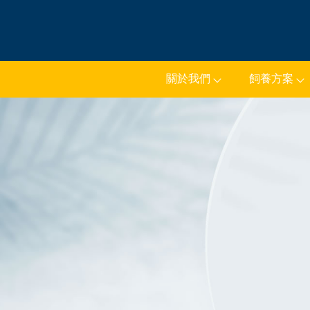
關於我們
飼養方案